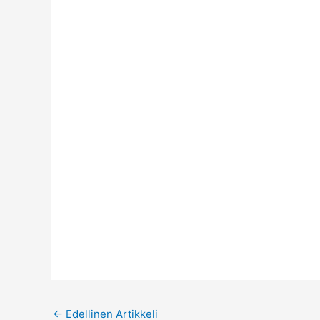
←
Edellinen Artikkeli