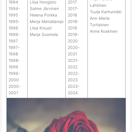
1994
Liisa Hongisto
2017
Lahtinen
1994-
Salme Järvinen
2017-
Tuula Karhumäki
1995
Helena Porkka
2018
Ann-Marie
1995-
Merja Metsälampi
2018-
Turtiainen
1996
Liisa Knuuti
2019
Anne Koskinen
1996-
Marja Suomela
2019-
1997
2020
1997-
2020-
1998
2021
1998-
2021-
1999
2022
1999-
2022-
2000
2023
2000-
2023-
2001
2024