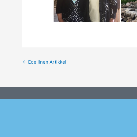
←
Edellinen Artikkeli