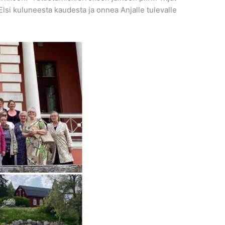
s Elsi kuluneesta kaudesta ja onnea Anjalle tulevalle